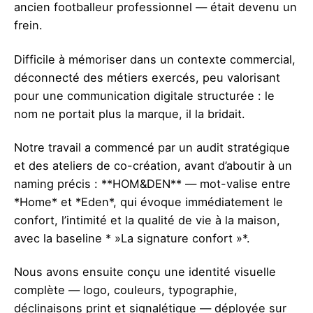
ancien footballeur professionnel — était devenu un
frein.
Difficile à mémoriser dans un contexte commercial,
déconnecté des métiers exercés, peu valorisant
pour une communication digitale structurée : le
nom ne portait plus la marque, il la bridait.
Notre travail a commencé par un audit stratégique
et des ateliers de co-création, avant d’aboutir à un
naming précis : **HOM&DEN** — mot-valise entre
*Home* et *Eden*, qui évoque immédiatement le
confort, l’intimité et la qualité de vie à la maison,
avec la baseline * »La signature confort »*.
Nous avons ensuite conçu une identité visuelle
complète — logo, couleurs, typographie,
déclinaisons print et signalétique — déployée sur