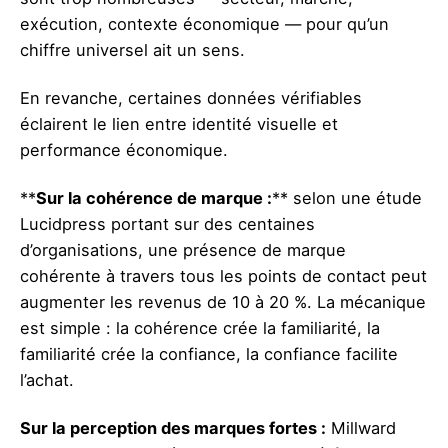
exécution, contexte économique — pour qu’un
chiffre universel ait un sens.
En revanche, certaines données vérifiables
éclairent le lien entre identité visuelle et
performance économique.
**
Sur la cohérence de marque :
** selon une étude
Lucidpress portant sur des centaines
d’organisations, une présence de marque
cohérente à travers tous les points de contact peut
augmenter les revenus de 10 à 20 %. La mécanique
est simple : la cohérence crée la familiarité, la
familiarité crée la confiance, la confiance facilite
l’achat.
Sur la perception des marques fortes :
Millward