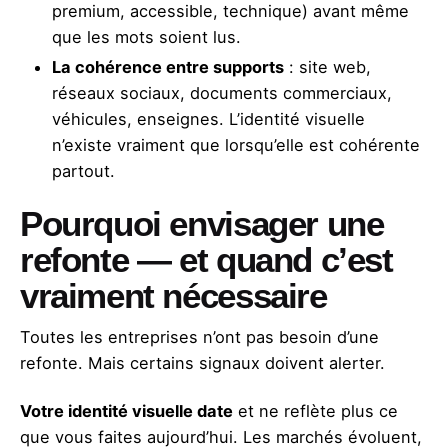
premium, accessible, technique) avant même
que les mots soient lus.
La cohérence entre supports
: site web,
réseaux sociaux, documents commerciaux,
véhicules, enseignes. L’identité visuelle
n’existe vraiment que lorsqu’elle est cohérente
partout.
Pourquoi envisager une
refonte — et quand c’est
vraiment nécessaire
Toutes les entreprises n’ont pas besoin d’une
refonte. Mais certains signaux doivent alerter.
Votre identité visuelle date
et ne reflète plus ce
que vous faites aujourd’hui. Les marchés évoluent,