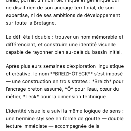
d’eau, portait un nom technique et générique qui
ne disait rien de son ancrage territorial, de son
expertise, ni de ses ambitions de développement
sur toute la Bretagne.
Le défi était double : trouver un nom mémorable et
différenciant, et construire une identité visuelle
capable de rayonner bien au-delà du bassin initial.
Après plusieurs semaines d’exploration linguistique
et créative, le nom **BREIZHÔTECK** s’est imposé
— une construction en trois strates : *Breizh* pour
l’ancrage breton assumé, *Ô* pour l’eau, cœur du
métier, *Teck* pour la dimension technique.
L’identité visuelle a suivi la même logique de sens :
une hermine stylisée en forme de goutte — double
lecture immédiate — accompagnée de la