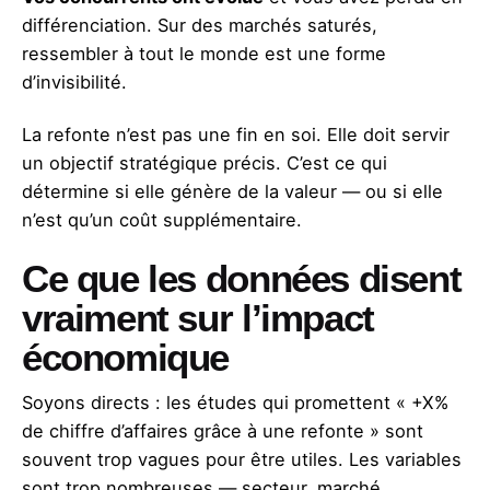
différenciation. Sur des marchés saturés,
ressembler à tout le monde est une forme
d’invisibilité.
La refonte n’est pas une fin en soi. Elle doit servir
un objectif stratégique précis. C’est ce qui
détermine si elle génère de la valeur — ou si elle
n’est qu’un coût supplémentaire.
Ce que les données disent
vraiment sur l’impact
économique
Soyons directs : les études qui promettent « +X%
de chiffre d’affaires grâce à une refonte » sont
souvent trop vagues pour être utiles. Les variables
sont trop nombreuses — secteur, marché,