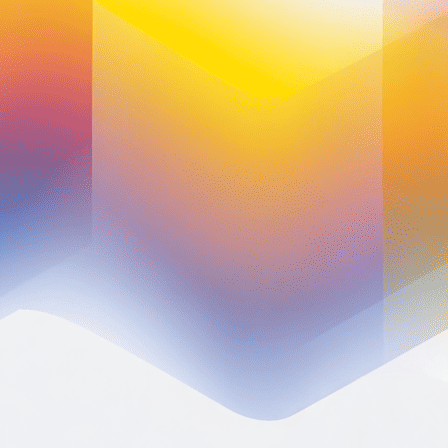
Rendez-vous visio