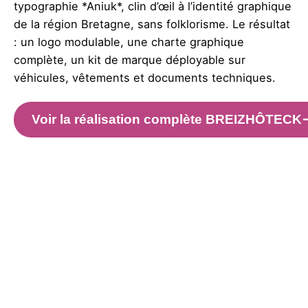
typographie *Aniuk*, clin d’œil à l’identité graphique
de la région Bretagne, sans folklorisme. Le résultat
: un logo modulable, une charte graphique
complète, un kit de marque déployable sur
véhicules, vêtements et documents techniques.
Voir la réalisation complète BREIZHÔTECK