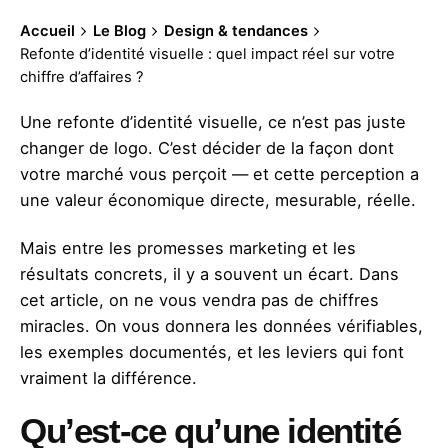
Accueil
Le Blog
Design & tendances
Refonte d’identité visuelle : quel impact réel sur votre
chiffre d’affaires ?
Une refonte d’identité visuelle, ce n’est pas juste
changer de logo. C’est décider de la façon dont
votre marché vous perçoit — et cette perception a
une valeur économique directe, mesurable, réelle.
Mais entre les promesses marketing et les
résultats concrets, il y a souvent un écart. Dans
cet article, on ne vous vendra pas de chiffres
miracles. On vous donnera les données vérifiables,
les exemples documentés, et les leviers qui font
vraiment la différence.
Qu’est-ce qu’une identité