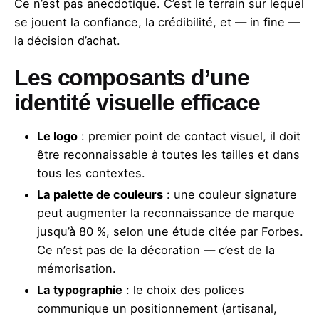
Ce n’est pas anecdotique. C’est le terrain sur lequel
se jouent la confiance, la crédibilité, et — in fine —
la décision d’achat.
Les composants d’une
identité visuelle efficace
Le logo
: premier point de contact visuel, il doit
être reconnaissable à toutes les tailles et dans
tous les contextes.
La palette de couleurs
: une couleur signature
peut augmenter la reconnaissance de marque
jusqu’à 80 %, selon une étude citée par Forbes.
Ce n’est pas de la décoration — c’est de la
mémorisation.
La typographie
: le choix des polices
communique un positionnement (artisanal,