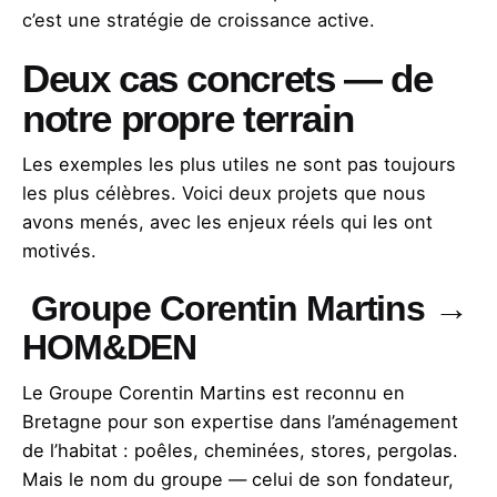
c’est une stratégie de croissance active.
Deux cas concrets — de
notre propre terrain
Les exemples les plus utiles ne sont pas toujours
les plus célèbres. Voici deux projets que nous
avons menés, avec les enjeux réels qui les ont
motivés.
Groupe Corentin Martins →
HOM&DEN
Le Groupe Corentin Martins est reconnu en
Bretagne pour son expertise dans l’aménagement
de l’habitat : poêles, cheminées, stores, pergolas.
Mais le nom du groupe — celui de son fondateur,