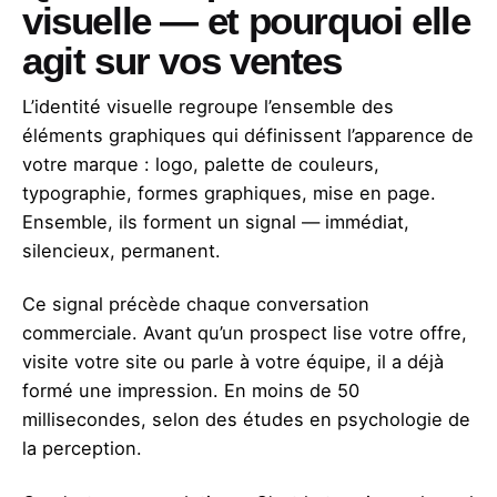
visuelle — et pourquoi elle
agit sur vos ventes
L’identité visuelle regroupe l’ensemble des
éléments graphiques qui définissent l’apparence de
votre marque : logo, palette de couleurs,
typographie, formes graphiques, mise en page.
Ensemble, ils forment un signal — immédiat,
silencieux, permanent.
Ce signal précède chaque conversation
commerciale. Avant qu’un prospect lise votre offre,
visite votre site ou parle à votre équipe, il a déjà
formé une impression. En moins de 50
millisecondes, selon des études en psychologie de
la perception.