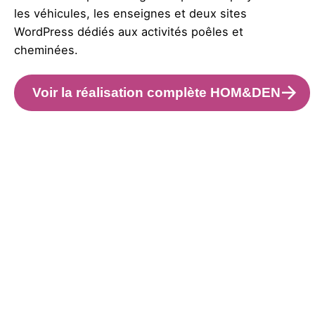
les véhicules, les enseignes et deux sites
WordPress dédiés aux activités poêles et
cheminées.
Voir la réalisation complète HOM&DEN