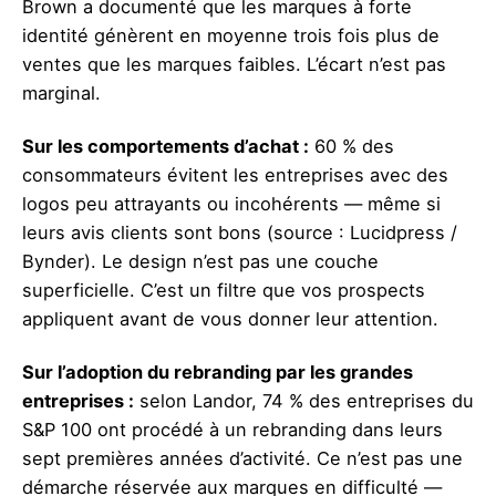
Brown a documenté que les marques à forte
identité génèrent en moyenne trois fois plus de
ventes que les marques faibles. L’écart n’est pas
marginal.
Sur les comportements d’achat :
60 % des
consommateurs évitent les entreprises avec des
logos peu attrayants ou incohérents — même si
leurs avis clients sont bons (source : Lucidpress /
Bynder). Le design n’est pas une couche
superficielle. C’est un filtre que vos prospects
appliquent avant de vous donner leur attention.
Sur l’adoption du rebranding par les grandes
entreprises :
selon Landor, 74 % des entreprises du
S&P 100 ont procédé à un rebranding dans leurs
sept premières années d’activité. Ce n’est pas une
démarche réservée aux marques en difficulté —