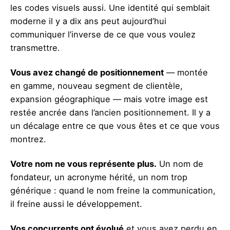
les codes visuels aussi. Une identité qui semblait
moderne il y a dix ans peut aujourd’hui
communiquer l’inverse de ce que vous voulez
transmettre.
Vous avez changé de positionnement
— montée
en gamme, nouveau segment de clientèle,
expansion géographique — mais votre image est
restée ancrée dans l’ancien positionnement. Il y a
un décalage entre ce que vous êtes et ce que vous
montrez.
Votre nom ne vous représente plus.
Un nom de
fondateur, un acronyme hérité, un nom trop
générique : quand le nom freine la communication,
il freine aussi le développement.
Vos concurrents ont évolué
et vous avez perdu en