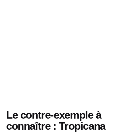
Le contre-exemple à
connaître : Tropicana