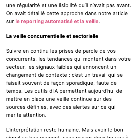
une régularité et une lisibilité qu’il n’avait pas avant.
On avait détaillé cette approche dans notre article
sur
le reporting automatisé et la veille
.
La veille concurrentielle et sectorielle
Suivre en continu les prises de parole de vos
concurrents, les tendances qui montent dans votre
secteur, les signaux faibles qui annoncent un
changement de contexte : c’est un travail qui se
faisait souvent de façon sporadique, faute de
temps. Les outils d’IA permettent aujourd’hui de
mettre en place une veille continue sur des
sources définies, avec des alertes sur ce qui
mérite attention.
L’interprétation reste humaine. Mais avoir le bon
signal au bon moment, sans passer deux heures à