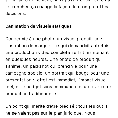
le chercher, ça change la façon dont on prend les
décisions.
L’animation de visuels statiques
Donner vie à une photo, un visuel produit, une
illustration de marque : ce qui demandait autrefois
une production vidéo complète se fait maintenant
en quelques heures. Une photo de produit qui
s’anime, un packshot qui prend vie pour une
campagne sociale, un portrait qui bouge pour une
présentation : l’effet est immédiat, l’impact visuel
réel, et le budget sans commune mesure avec une
production traditionnelle.
Un point qui mérite d’être précisé : tous les outils
ne se valent pas sur le plan juridique. Nous