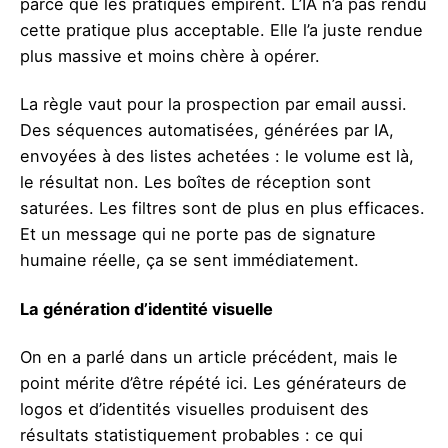
parce que les pratiques empirent. L’IA n’a pas rendu
cette pratique plus acceptable. Elle l’a juste rendue
plus massive et moins chère à opérer.
La règle vaut pour la prospection par email aussi.
Des séquences automatisées, générées par IA,
envoyées à des listes achetées : le volume est là,
le résultat non. Les boîtes de réception sont
saturées. Les filtres sont de plus en plus efficaces.
Et un message qui ne porte pas de signature
humaine réelle, ça se sent immédiatement.
La génération d’identité visuelle
On en a parlé dans un article précédent, mais le
point mérite d’être répété ici. Les générateurs de
logos et d’identités visuelles produisent des
résultats statistiquement probables : ce qui