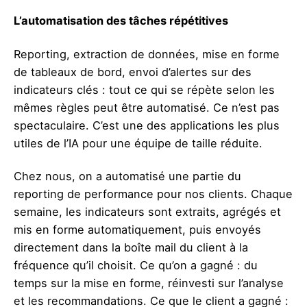
L’automatisation des tâches répétitives
Reporting, extraction de données, mise en forme
de tableaux de bord, envoi d’alertes sur des
indicateurs clés : tout ce qui se répète selon les
mêmes règles peut être automatisé. Ce n’est pas
spectaculaire. C’est une des applications les plus
utiles de l’IA pour une équipe de taille réduite.
Chez nous, on a automatisé une partie du
reporting de performance pour nos clients. Chaque
semaine, les indicateurs sont extraits, agrégés et
mis en forme automatiquement, puis envoyés
directement dans la boîte mail du client à la
fréquence qu’il choisit. Ce qu’on a gagné : du
temps sur la mise en forme, réinvesti sur l’analyse
et les recommandations. Ce que le client a gagné :