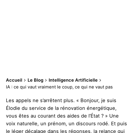
Accueil
Le Blog
Intelligence Artificielle
IA : ce qui vaut vraiment le coup, ce qui ne vaut pas
Les appels ne s’arrêtent plus. « Bonjour, je suis
Élodie du service de la rénovation énergétique,
vous êtes au courant des aides de l’État ? » Une
voix naturelle, un prénom, un discours rodé. Et puis
le léger décalage dans les réponses, la relance qui