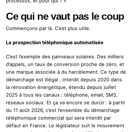
processus, et pour qui ? »
Ce qui ne vaut pas le coup
Commençons par là. C’est plus utile.
La prospection téléphonique automatisée
C’est l’exemple des panneaux solaires. Des milliers
d’appels, un taux de conversion proche de zéro, et
une marque associée à du harcèlement. Ce type de
démarchage est illégal , interdit depuis 2020 dans
la rénovation énergétique, étendu depuis juillet
2025 à tous les canaux : téléphone, email, SMS,
réseaux sociaux. Et ça va encore se durcir : à partir
du 11 août 2026, c’est l’ensemble du démarchage
téléphonique commercial qui sera interdit par
défaut en France. Le législateur suit le mouvement