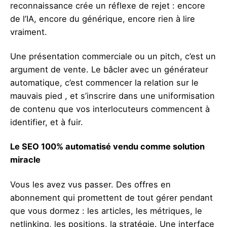
reconnaissance crée un réflexe de rejet : encore
de l’IA, encore du générique, encore rien à lire
vraiment.
Une présentation commerciale ou un pitch, c’est un
argument de vente. Le bâcler avec un générateur
automatique, c’est commencer la relation sur le
mauvais pied , et s’inscrire dans une uniformisation
de contenu que vos interlocuteurs commencent à
identifier, et à fuir.
Le SEO 100% automatisé vendu comme solution
miracle
Vous les avez vus passer. Des offres en
abonnement qui promettent de tout gérer pendant
que vous dormez : les articles, les métriques, le
netlinking, les positions, la stratégie. Une interface