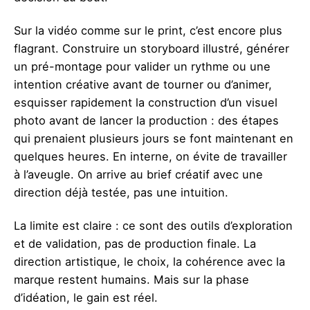
Sur la vidéo comme sur le print, c’est encore plus
flagrant. Construire un storyboard illustré, générer
un pré-montage pour valider un rythme ou une
intention créative avant de tourner ou d’animer,
esquisser rapidement la construction d’un visuel
photo avant de lancer la production : des étapes
qui prenaient plusieurs jours se font maintenant en
quelques heures. En interne, on évite de travailler
à l’aveugle. On arrive au brief créatif avec une
direction déjà testée, pas une intuition.
La limite est claire : ce sont des outils d’exploration
et de validation, pas de production finale. La
direction artistique, le choix, la cohérence avec la
marque restent humains. Mais sur la phase
d’idéation, le gain est réel.