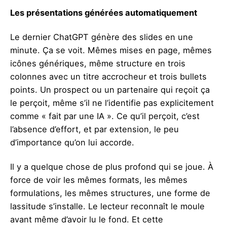
Les présentations générées automatiquement
Le dernier ChatGPT génère des slides en une
minute. Ça se voit. Mêmes mises en page, mêmes
icônes génériques, même structure en trois
colonnes avec un titre accrocheur et trois bullets
points. Un prospect ou un partenaire qui reçoit ça
le perçoit, même s’il ne l’identifie pas explicitement
comme « fait par une IA ». Ce qu’il perçoit, c’est
l’absence d’effort, et par extension, le peu
d’importance qu’on lui accorde.
Il y a quelque chose de plus profond qui se joue. À
force de voir les mêmes formats, les mêmes
formulations, les mêmes structures, une forme de
lassitude s’installe. Le lecteur reconnaît le moule
avant même d’avoir lu le fond. Et cette