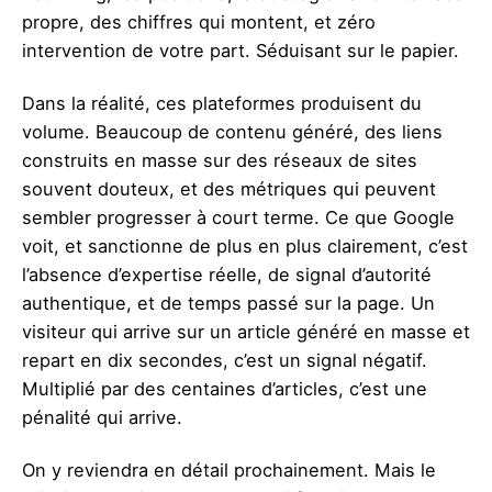
propre, des chiffres qui montent, et zéro
intervention de votre part. Séduisant sur le papier.
Dans la réalité, ces plateformes produisent du
volume. Beaucoup de contenu généré, des liens
construits en masse sur des réseaux de sites
souvent douteux, et des métriques qui peuvent
sembler progresser à court terme. Ce que Google
voit, et sanctionne de plus en plus clairement, c’est
l’absence d’expertise réelle, de signal d’autorité
authentique, et de temps passé sur la page. Un
visiteur qui arrive sur un article généré en masse et
repart en dix secondes, c’est un signal négatif.
Multiplié par des centaines d’articles, c’est une
pénalité qui arrive.
On y reviendra en détail prochainement. Mais le