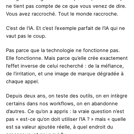
ne tient pas compte de ce que vous venez de dire.
Vous avez raccroché. Tout le monde raccroche.
C’est de l’IA. Et c’est l’exemple parfait de l’IA qui ne
vaut pas le coup.
Pas parce que la technologie ne fonctionne pas.
Elle fonctionne. Mais parce qu’elle crée exactement
l’effet inverse de celui recherché : de la méfiance,
de l’irritation, et une image de marque dégradée à
chaque appel.
Depuis deux ans, on teste des outils, on en intègre
certains dans nos workflows, on en abandonne
d’autres. Ce qu’on a appris : la vraie question n’est
pas « est-ce qu’on doit utiliser l’IA ? » mais « quelle
est sa valeur ajoutée réelle, à quel endroit du