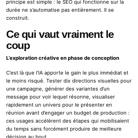
principe est simple : le SEO qui fonctionne sur la
durée ne s’automatise pas entièrement. Il se
construit.
Ce qui vaut vraiment le
coup
L’exploration créative en phase de conception
C’est là que l’IA apporte le gain le plus immédiat et
le moins risqué. Tester dix directions visuelles pour
une campagne, générer des variantes d’un
message pour voir lequel résonne, visualiser
rapidement un univers pour le présenter en
réunion avant d’engager un budget de production :
ces usages accélèrent des étapes qui mobilisaient
du temps sans forcément produire de meilleure
décision au bout.