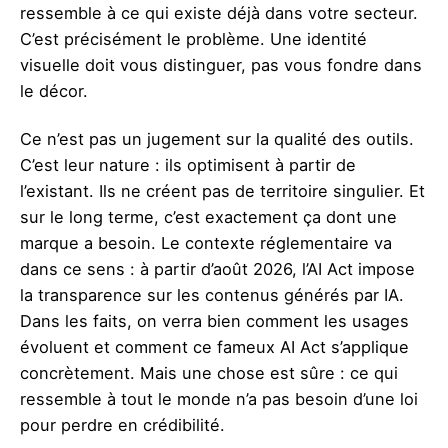
ressemble à ce qui existe déjà dans votre secteur.
C’est précisément le problème. Une identité
visuelle doit vous distinguer, pas vous fondre dans
le décor.
Ce n’est pas un jugement sur la qualité des outils.
C’est leur nature : ils optimisent à partir de
l’existant. Ils ne créent pas de territoire singulier. Et
sur le long terme, c’est exactement ça dont une
marque a besoin. Le contexte réglementaire va
dans ce sens : à partir d’août 2026, l’AI Act impose
la transparence sur les contenus générés par IA.
Dans les faits, on verra bien comment les usages
évoluent et comment ce fameux AI Act s’applique
concrètement. Mais une chose est sûre : ce qui
ressemble à tout le monde n’a pas besoin d’une loi
pour perdre en crédibilité.