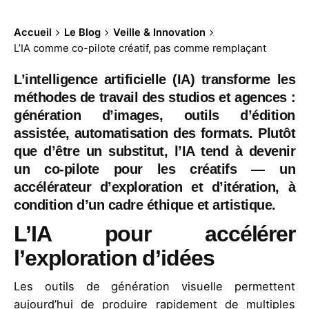
Accueil
Le Blog
Veille & Innovation
L’IA comme co-pilote créatif, pas comme remplaçant
L’intelligence artificielle (IA) transforme les
méthodes de travail des studios et agences :
génération d’images, outils d’édition
assistée, automatisation des formats. Plutôt
que d’être un substitut, l’IA tend à devenir
un co-pilote pour les créatifs — un
accélérateur d’exploration et d’itération, à
condition d’un cadre éthique et artistique.
L’IA pour accélérer
l’exploration d’idées
Les outils de génération visuelle permettent
aujourd’hui de produire rapidement de multiples