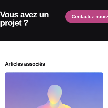
Vous avez un
Contactez-nous
projet ?
Articles associés