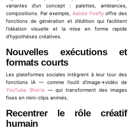
variantes d’un concept : palettes, ambiances,
compositions. Par exemple,
Adobe Firefly
offre des
fonctions de génération et d’édition qui facilitent
l’idéation visuelle et la mise en forme rapide
d’hypothèses créatives.
Nouvelles exécutions et
formats courts
Les plateformes sociales intègrent à leur tour des
fonctions IA — comme l’outil d’image→vidéo de
YouTube Shorts
— qui transforment des images
fixes en mini-clips animés.
Recentrer le rôle créatif
humain