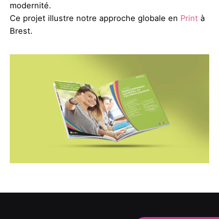
modernité.
Ce projet illustre notre approche globale en
Print
à
Brest.