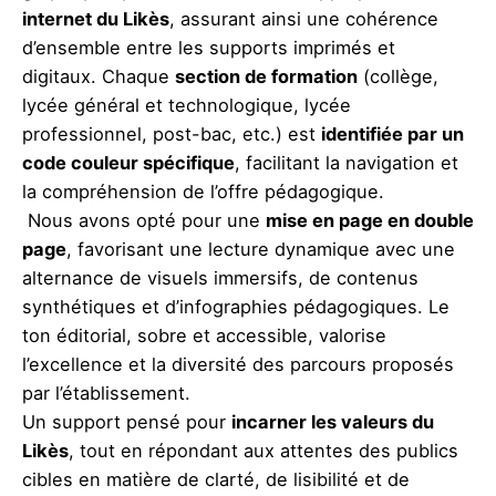
internet du Likès
, assurant ainsi une cohérence
d’ensemble entre les supports imprimés et
digitaux. Chaque
section de formation
(collège,
lycée général et technologique, lycée
professionnel, post-bac, etc.) est
identifiée par un
code couleur spécifique
, facilitant la navigation et
la compréhension de l’offre pédagogique.
Nous avons opté pour une
mise en page en double
page
, favorisant une lecture dynamique avec une
alternance de visuels immersifs, de contenus
synthétiques et d’infographies pédagogiques. Le
ton éditorial, sobre et accessible, valorise
l’excellence et la diversité des parcours proposés
par l’établissement.
Un support pensé pour
incarner les valeurs du
Likès
, tout en répondant aux attentes des publics
cibles en matière de clarté, de lisibilité et de