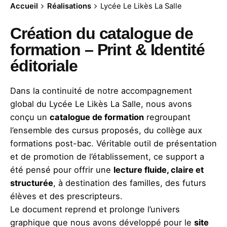
Accueil
Réalisations
Lycée Le Likès La Salle
Création du catalogue de
formation – Print & Identité
éditoriale
Dans la continuité de notre accompagnement
global du Lycée Le Likès La Salle, nous avons
conçu un
catalogue de formation
regroupant
l’ensemble des cursus proposés, du collège aux
formations post-bac. Véritable outil de présentation
et de promotion de l’établissement, ce support a
été pensé pour offrir une
lecture fluide, claire et
structurée
, à destination des familles, des futurs
élèves et des prescripteurs.
Le document reprend et prolonge l’univers
graphique que nous avons développé pour le
site