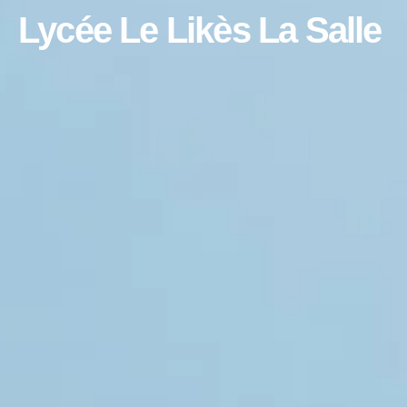
Lycée Le Likès La Salle