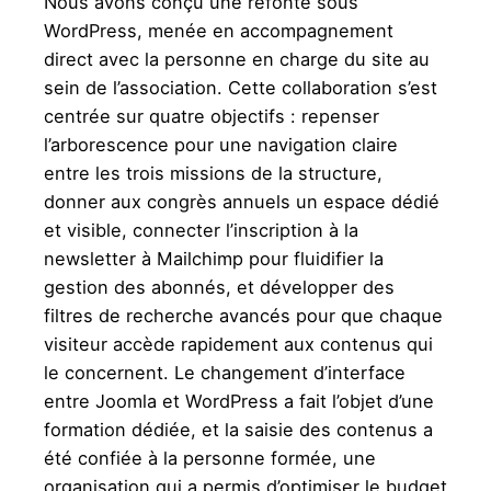
Nous avons conçu une refonte sous
WordPress, menée en accompagnement
direct avec la personne en charge du site au
sein de l’association. Cette collaboration s’est
centrée sur quatre objectifs : repenser
l’arborescence pour une navigation claire
entre les trois missions de la structure,
donner aux congrès annuels un espace dédié
et visible, connecter l’inscription à la
newsletter à Mailchimp pour fluidifier la
gestion des abonnés, et développer des
filtres de recherche avancés pour que chaque
visiteur accède rapidement aux contenus qui
le concernent. Le changement d’interface
entre Joomla et WordPress a fait l’objet d’une
formation dédiée, et la saisie des contenus a
été confiée à la personne formée, une
organisation qui a permis d’optimiser le budget