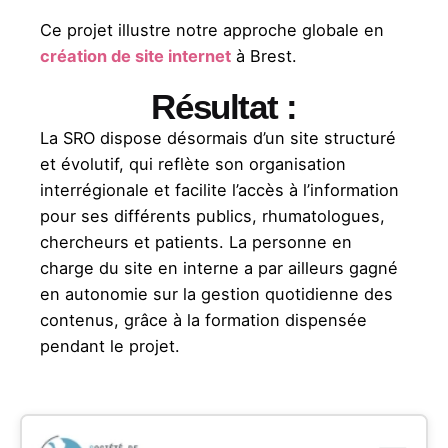
Ce projet illustre notre approche globale en
création de site internet
à Brest.
Résultat :
La SRO dispose désormais d’un site structuré
et évolutif, qui reflète son organisation
interrégionale et facilite l’accès à l’information
pour ses différents publics, rhumatologues,
chercheurs et patients. La personne en
charge du site en interne a par ailleurs gagné
en autonomie sur la gestion quotidienne des
contenus, grâce à la formation dispensée
pendant le projet.