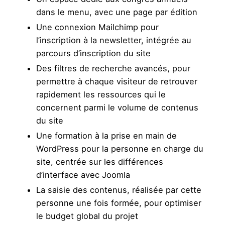
dans le menu, avec une page par édition
Une connexion Mailchimp pour
l’inscription à la newsletter, intégrée au
parcours d’inscription du site
Des filtres de recherche avancés, pour
permettre à chaque visiteur de retrouver
rapidement les ressources qui le
concernent parmi le volume de contenus
du site
Une formation à la prise en main de
WordPress pour la personne en charge du
site, centrée sur les différences
d’interface avec Joomla
La saisie des contenus, réalisée par cette
personne une fois formée, pour optimiser
le budget global du projet