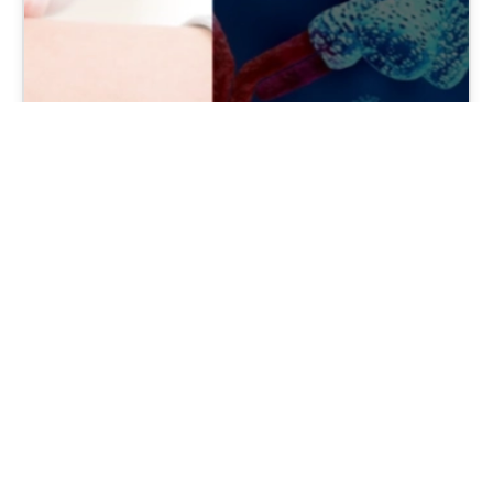
Vous avez un