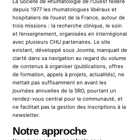
La Société de Rhumatologie de l’Ouest fédère
depuis 1977 les rhumatologues libéraux et
hospitaliers de l’ouest de la France, autour de
trois missions : la recherche clinique, le soin
et l’enseignement, organisées en interrégional
avec plusieurs CHU partenaires. Le site
existant, développé sous Joomla, manquait de
clarté dans sa navigation au regard du volume
de contenus à organiser (publications, offres
de formation, appels à projets, actualités), ne
mettait pas suffisamment en avant les
journées annuelles de la SRO, pourtant un
rendez-vous central pour la communauté, et
ne facilitait pas la gestion des inscriptions à la
newsletter.
Notre approche