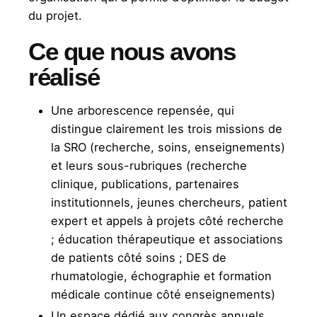
du projet.
Ce que nous avons
réalisé
Une arborescence repensée, qui
distingue clairement les trois missions de
la SRO (recherche, soins, enseignements)
et leurs sous-rubriques (recherche
clinique, publications, partenaires
institutionnels, jeunes chercheurs, patient
expert et appels à projets côté recherche
; éducation thérapeutique et associations
de patients côté soins ; DES de
rhumatologie, échographie et formation
médicale continue côté enseignements)
Un espace dédié aux congrès annuels