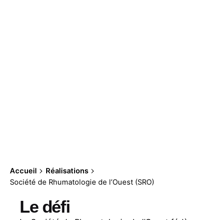
Accueil
Réalisations
Société de Rhumatologie de l’Ouest (SRO)
Le défi