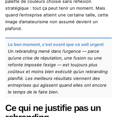
palette de couleurs choisie sans réflexion
stratégique : tout ça peut tenir un moment. Mais
quand l’entreprise atteint une certaine taille, cette
image d’amateurisme non assumé devient un
plafond.
Le bon moment, c’est avant que ce soit urgent
Un rebranding mené dans l’urgence — parce
qu’une crise de réputation, une fusion ou une
refonte imposée l’exige — est toujours plus
coûteux et moins bien exécuté qu’un rebranding
planifié. Les meilleurs résultats viennent des
entreprises qui agissent quand elles ont encore
le temps de le faire bien.
Ce qui ne justifie pas un