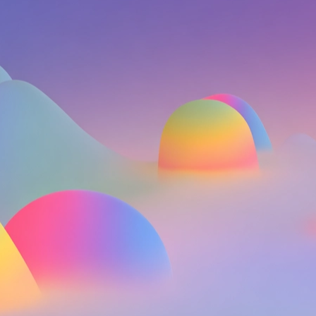
Rendez-vous visio