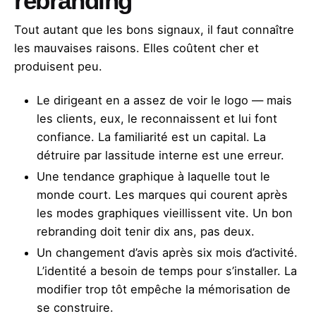
rebranding
Tout autant que les bons signaux, il faut connaître
les mauvaises raisons. Elles coûtent cher et
produisent peu.
Le dirigeant en a assez de voir le logo — mais
les clients, eux, le reconnaissent et lui font
confiance. La familiarité est un capital. La
détruire par lassitude interne est une erreur.
Une tendance graphique à laquelle tout le
monde court. Les marques qui courent après
les modes graphiques vieillissent vite. Un bon
rebranding doit tenir dix ans, pas deux.
Un changement d’avis après six mois d’activité.
L’identité a besoin de temps pour s’installer. La
modifier trop tôt empêche la mémorisation de
se construire.