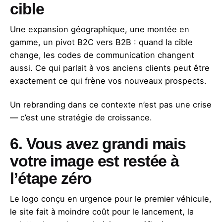
cible
Une expansion géographique, une montée en
gamme, un pivot B2C vers B2B : quand la cible
change, les codes de communication changent
aussi. Ce qui parlait à vos anciens clients peut être
exactement ce qui frène vos nouveaux prospects.
Un rebranding dans ce contexte n’est pas une crise
— c’est une stratégie de croissance.
6. Vous avez grandi mais
votre image est restée à
l’étape zéro
Le logo conçu en urgence pour le premier véhicule,
le site fait à moindre coût pour le lancement, la