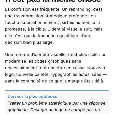
La confusion est fréquente. Un rebranding, c’est
une transformation stratégique profonde : on
touche au positionnement, parfois au nom, à la
promesse, à la cible. L’identité visuelle suit, mais
elle n’est que la traduction graphique d’une
décision bien plus large.
Une refonte d’identité visuelle, c’est plus ciblé : on
modernise les codes graphiques sans
nécessairement tout remettre en cause. Nouveau
logo, nouvelle palette, typographies actualisées —
dans la continuité de ce que la marque était déjà.
L’erreur la plus coûteuse
Traiter un problème stratégique par une réponse
graphique. Changer de logo ne corrige pas un