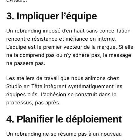
3. Impliquer l’équipe
Un rebranding imposé d’en haut sans concertation
rencontre résistance et méfiance en interne.
L’équipe est le premier vecteur de la marque. Si elle
ne la comprend pas ou n’y adhère pas, le message
ne passera pas.
Les ateliers de travail que nous animons chez
Studio en Tête intègrent systématiquement les
équipes clés. L’adhésion se construit dans le
processus, pas après.
4. Planifier le déploiement
Un rebranding ne se résume pas à un nouveau