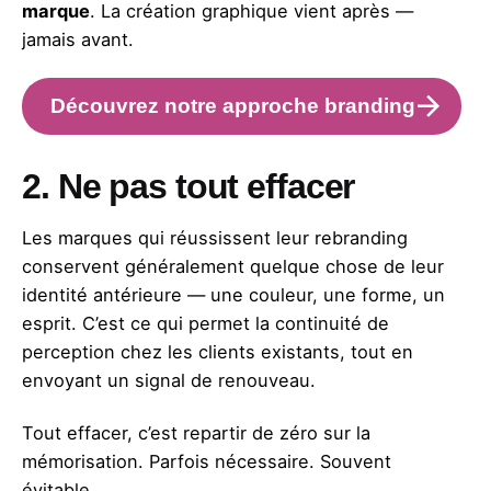
marque
. La création graphique vient après —
jamais avant.
Découvrez notre approche branding
2. Ne pas tout effacer
Les marques qui réussissent leur rebranding
conservent généralement quelque chose de leur
identité antérieure — une couleur, une forme, un
esprit. C’est ce qui permet la continuité de
perception chez les clients existants, tout en
envoyant un signal de renouveau.
Tout effacer, c’est repartir de zéro sur la
mémorisation. Parfois nécessaire. Souvent
évitable.