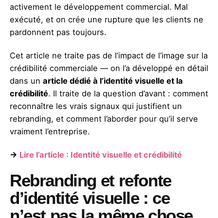
activement le développement commercial. Mal
exécuté, et on crée une rupture que les clients ne
pardonnent pas toujours.
Cet article ne traite pas de l’impact de l’image sur la
crédibilité commerciale — on l’a développé en détail
dans un
article dédié à l’identité visuelle et la
crédibilité
. Il traite de la question d’avant : comment
reconnaître les vrais signaux qui justifient un
rebranding, et comment l’aborder pour qu’il serve
vraiment l’entreprise.
→
Lire l’article : Identité visuelle et crédibilité
Rebranding et refonte
d’identité visuelle : ce
n’est pas la même chose