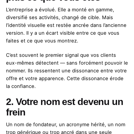
L’entreprise a évolué. Elle a monté en gamme,
diversifié ses activités, changé de cible. Mais
l’identité visuelle est restée ancrée dans l’ancienne
version. Il y a un écart visible entre ce que vous
faites et ce que vous montrez.
C’est souvent le premier signal que vos clients
eux-mêmes détectent — sans forcément pouvoir le
nommer. Ils ressentent une dissonance entre votre
offre et votre apparence. Cette dissonance érode
la confiance.
2. Votre nom est devenu un
frein
Un nom de fondateur, un acronyme hérité, un nom
trop générique ou trop ancré dans une seule