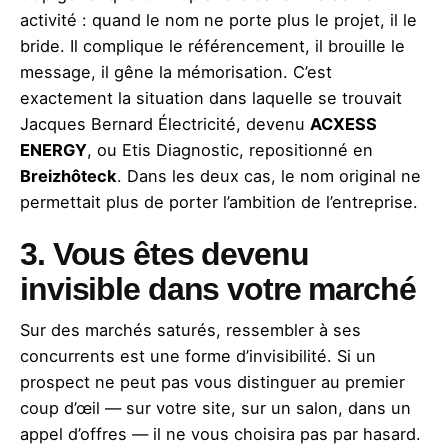
activité : quand le nom ne porte plus le projet, il le
bride. Il complique le référencement, il brouille le
message, il gêne la mémorisation. C’est
exactement la situation dans laquelle se trouvait
Jacques Bernard Électricité, devenu
ACXESS
ENERGY
, ou Etis Diagnostic, repositionné en
Breizhôteck
. Dans les deux cas, le nom original ne
permettait plus de porter l’ambition de l’entreprise.
3. Vous êtes devenu
invisible dans votre marché
Sur des marchés saturés, ressembler à ses
concurrents est une forme d’invisibilité. Si un
prospect ne peut pas vous distinguer au premier
coup d’œil — sur votre site, sur un salon, dans un
appel d’offres — il ne vous choisira pas par hasard.