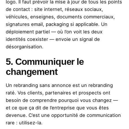
logo. Il faut prévoir la mise à jour de tous les points
de contact : site internet, réseaux sociaux,
véhicules, enseignes, documents commerciaux,
signatures email, packaging si applicable. Un
déploiement partiel — où l’on voit les deux
identités coexister — envoie un signal de
désorganisation.
5. Communiquer le
changement
Un rebranding sans annonce est un rebranding
raté. Vos clients, partenaires et prospects ont
besoin de comprendre pourquoi vous changez —
et ce que ça dit de l’entreprise que vous êtes
devenue. C’est une opportunité de communication
rare : utilisez-la.