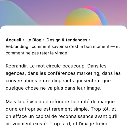
Accueil
Le Blog
Design & tendances
Rebranding : comment savoir si c’est le bon moment — et
comment ne pas rater le virage
Rebrandir. Le mot circule beaucoup. Dans les
agences, dans les conférences marketing, dans les
conversations entre dirigeants qui sentent que
quelque chose ne va plus dans leur image.
Mais la décision de refondre l’identité de marque
d’une entreprise est rarement simple. Trop tôt, et
on efface un capital de reconnaissance avant qu’il
ait vraiment existé. Trop tard, et l’image freine