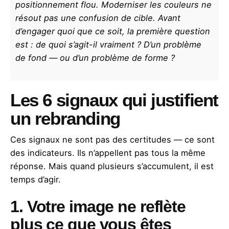
positionnement flou. Moderniser les couleurs ne
résout pas une confusion de cible. Avant
d’engager quoi que ce soit, la première question
est : de quoi s’agit-il vraiment ? D’un problème
de fond — ou d’un problème de forme ?
Les 6 signaux qui justifient
un rebranding
Ces signaux ne sont pas des certitudes — ce sont
des indicateurs. Ils n’appellent pas tous la même
réponse. Mais quand plusieurs s’accumulent, il est
temps d’agir.
1. Votre image ne reflète
plus ce que vous êtes