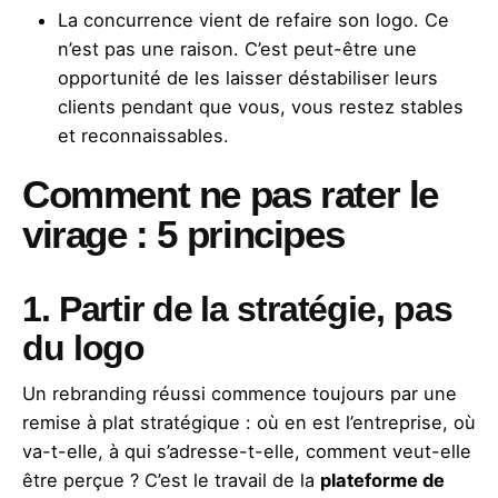
La concurrence vient de refaire son logo. Ce
n’est pas une raison. C’est peut-être une
opportunité de les laisser déstabiliser leurs
clients pendant que vous, vous restez stables
et reconnaissables.
Comment ne pas rater le
virage : 5 principes
1. Partir de la stratégie, pas
du logo
Un rebranding réussi commence toujours par une
remise à plat stratégique : où en est l’entreprise, où
va-t-elle, à qui s’adresse-t-elle, comment veut-elle
être perçue ? C’est le travail de la
plateforme de