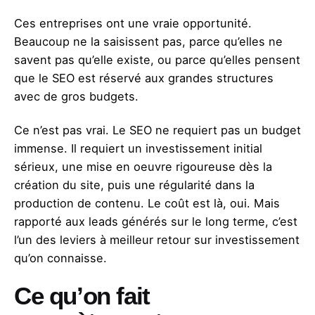
Ces entreprises ont une vraie opportunité.
Beaucoup ne la saisissent pas, parce qu’elles ne
savent pas qu’elle existe, ou parce qu’elles pensent
que le SEO est réservé aux grandes structures
avec de gros budgets.
Ce n’est pas vrai. Le SEO ne requiert pas un budget
immense. Il requiert un investissement initial
sérieux, une mise en oeuvre rigoureuse dès la
création du site, puis une régularité dans la
production de contenu. Le coût est là, oui. Mais
rapporté aux leads générés sur le long terme, c’est
l’un des leviers à meilleur retour sur investissement
qu’on connaisse.
Ce qu’on fait