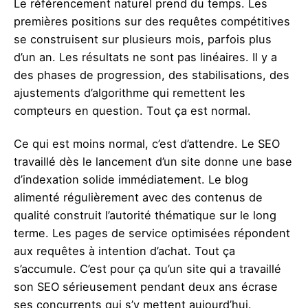
Le référencement naturel prend du temps. Les
premières positions sur des requêtes compétitives
se construisent sur plusieurs mois, parfois plus
d’un an. Les résultats ne sont pas linéaires. Il y a
des phases de progression, des stabilisations, des
ajustements d’algorithme qui remettent les
compteurs en question. Tout ça est normal.
Ce qui est moins normal, c’est d’attendre. Le SEO
travaillé dès le lancement d’un site donne une base
d’indexation solide immédiatement. Le blog
alimenté régulièrement avec des contenus de
qualité construit l’autorité thématique sur le long
terme. Les pages de service optimisées répondent
aux requêtes à intention d’achat. Tout ça
s’accumule. C’est pour ça qu’un site qui a travaillé
son SEO sérieusement pendant deux ans écrase
ses concurrents qui s’y mettent aujourd’hui.