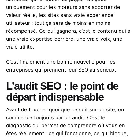
uniquement pour les moteurs sans apporter de
valeur réelle, les sites sans vraie expérience
utilisateur : tout ça sera de moins en moins
récompensé. Ce qui gagnera, c’est le contenu qui a
une vraie expertise derrière, une vraie voix, une
vraie utilité.
C’est finalement une bonne nouvelle pour les
entreprises qui prennent leur SEO au sérieux.
L’audit SEO : le point de
départ indispensable
Avant de toucher quoi que ce soit sur un site, on
commence toujours par un audit. C’est le
diagnostic qui permet de comprendre où vous en
êtes réellement : ce qui fonctionne, ce qui bloque,