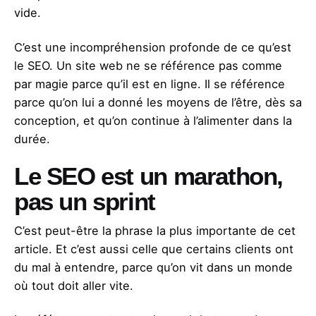
vide.
C’est une incompréhension profonde de ce qu’est
le SEO. Un site web ne se référence pas comme
par magie parce qu’il est en ligne. Il se référence
parce qu’on lui a donné les moyens de l’être, dès sa
conception, et qu’on continue à l’alimenter dans la
durée.
Le SEO est un marathon,
pas un sprint
C’est peut-être la phrase la plus importante de cet
article. Et c’est aussi celle que certains clients ont
du mal à entendre, parce qu’on vit dans un monde
où tout doit aller vite.