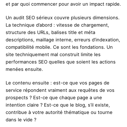
et par quoi commencer pour avoir un impact rapide.
Un audit SEO sérieux couvre plusieurs dimensions.
La technique d’abord : vitesse de chargement,
structure des URLs, balises title et méta
descriptions, maillage interne, erreurs d’indexation,
compatibilité mobile. Ce sont les fondations. Un
site techniquement mal construit limite les
performances SEO quelles que soient les actions
menées ensuite.
Le contenu ensuite : est-ce que vos pages de
service répondent vraiment aux requêtes de vos
prospects ? Est-ce que chaque page a une
intention claire ? Est-ce que le blog, s’il existe,
contribue à votre autorité thématique ou tourne
dans le vide ?