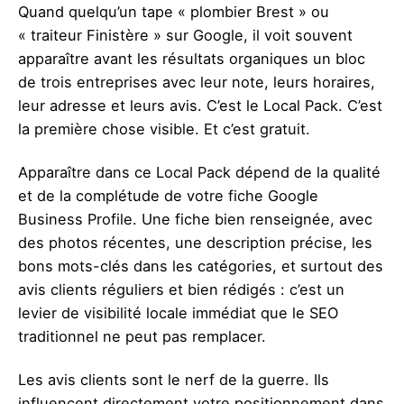
Quand quelqu’un tape « plombier Brest » ou
« traiteur Finistère » sur Google, il voit souvent
apparaître avant les résultats organiques un bloc
de trois entreprises avec leur note, leurs horaires,
leur adresse et leurs avis. C’est le Local Pack. C’est
la première chose visible. Et c’est gratuit.
Apparaître dans ce Local Pack dépend de la qualité
et de la complétude de votre fiche Google
Business Profile. Une fiche bien renseignée, avec
des photos récentes, une description précise, les
bons mots-clés dans les catégories, et surtout des
avis clients réguliers et bien rédigés : c’est un
levier de visibilité locale immédiat que le SEO
traditionnel ne peut pas remplacer.
Les avis clients sont le nerf de la guerre. Ils
influencent directement votre positionnement dans