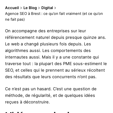
Accueil
Le Blog
Digital
Agence SEO à Brest : ce qu’on fait vraiment (et ce qu’on
ne fait pas)
On accompagne des entreprises sur leur
référencement naturel depuis presque quinze ans.
Le web a changé plusieurs fois depuis. Les
algorithmes aussi. Les comportements des
internautes aussi. Mais il y a une constante qui
traverse tout : la plupart des PME sous-estiment le
SEO, et celles qui le prennent au sérieux récoltent
des résultats que leurs concurrents n’ont pas.
Ce n’est pas un hasard. C’est une question de
méthode, de régularité, et de quelques idées
reçues à déconstruire.