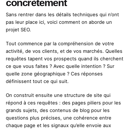
concrètement
Sans rentrer dans les détails techniques qui n’ont
pas leur place ici, voici comment on aborde un
projet SEO.
Tout commence par la compréhension de votre
activité, de vos clients, et de vos marchés. Quelles
requêtes tapent vos prospects quand ils cherchent
ce que vous faites ? Avec quelle intention ? Sur
quelle zone géographique ? Ces réponses
définissent tout ce qui suit.
On construit ensuite une structure de site qui
répond à ces requêtes : des pages piliers pour les
grands sujets, des contenus de blog pour les
questions plus précises, une cohérence entre
chaque page et les signaux qu’elle envoie aux