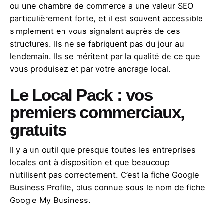
ou une chambre de commerce a une valeur SEO
particulièrement forte, et il est souvent accessible
simplement en vous signalant auprès de ces
structures. Ils ne se fabriquent pas du jour au
lendemain. Ils se méritent par la qualité de ce que
vous produisez et par votre ancrage local.
Le Local Pack : vos
premiers commerciaux,
gratuits
Il y a un outil que presque toutes les entreprises
locales ont à disposition et que beaucoup
n’utilisent pas correctement. C’est la fiche Google
Business Profile, plus connue sous le nom de fiche
Google My Business.