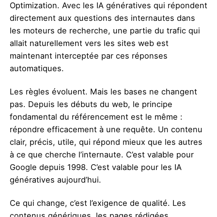
Optimization. Avec les IA génératives qui répondent
directement aux questions des internautes dans
les moteurs de recherche, une partie du trafic qui
allait naturellement vers les sites web est
maintenant interceptée par ces réponses
automatiques.
Les règles évoluent. Mais les bases ne changent
pas. Depuis les débuts du web, le principe
fondamental du référencement est le même :
répondre efficacement à une requête. Un contenu
clair, précis, utile, qui répond mieux que les autres
à ce que cherche l’internaute. C’est valable pour
Google depuis 1998. C’est valable pour les IA
génératives aujourd’hui.
Ce qui change, c’est l’exigence de qualité. Les
contenus génériques, les pages rédigées