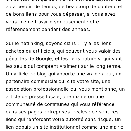
aura besoin de temps, de beaucoup de contenu et
de bons liens pour vous dépasser, si vous avez
vous-même travaillé sérieusement votre
référencement pendant des années.
Sur le netlinking, soyons clairs : il y a les liens
achetés ou artificiels, qui peuvent vous valoir des
pénalités de Google, et les liens naturels, qui sont
les seuls qui comptent vraiment sur le long terme.
Un article de blog qui apporte une vraie valeur, un
partenaire commercial qui cite votre site, une
association professionnelle qui vous mentionne, un
article de presse locale, une mairie ou une
communauté de communes qui vous référence
dans ses pages entreprises locales : ce sont ces
liens qui renforcent votre autorité sans risque. Un
lien depuis un site institutionnel comme une mairie