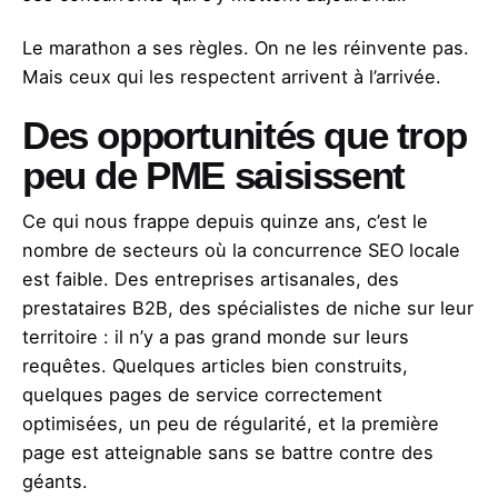
Le marathon a ses règles. On ne les réinvente pas.
Mais ceux qui les respectent arrivent à l’arrivée.
Des opportunités que trop
peu de PME saisissent
Ce qui nous frappe depuis quinze ans, c’est le
nombre de secteurs où la concurrence SEO locale
est faible. Des entreprises artisanales, des
prestataires B2B, des spécialistes de niche sur leur
territoire : il n’y a pas grand monde sur leurs
requêtes. Quelques articles bien construits,
quelques pages de service correctement
optimisées, un peu de régularité, et la première
page est atteignable sans se battre contre des
géants.