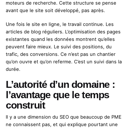
moteurs de recherche. Cette structure se pense
avant que le site soit développé, pas après.
Une fois le site en ligne, le travail continue. Les
articles de blog réguliers. L’optimisation des pages
existantes quand les données montrent qu’elles
peuvent faire mieux. Le suivi des positions, du
trafic, des conversions. Ce n’est pas un chantier
qu’on ouvre et qu’on referme. C’est un suivi dans la
durée.
L’autorité d’un domaine :
l’avantage que le temps
construit
Il y a une dimension du SEO que beaucoup de PME
ne connaissent pas, et qui explique pourtant une