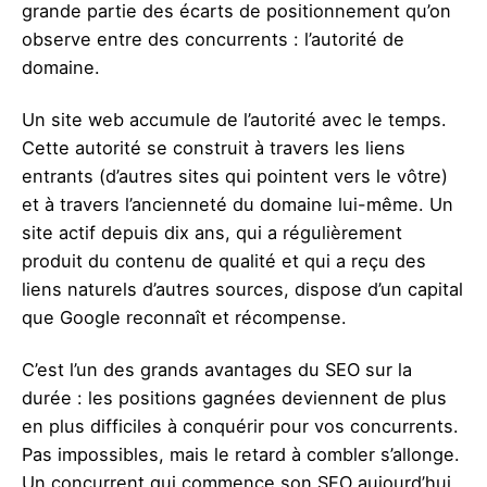
grande partie des écarts de positionnement qu’on
observe entre des concurrents : l’autorité de
domaine.
Un site web accumule de l’autorité avec le temps.
Cette autorité se construit à travers les liens
entrants (d’autres sites qui pointent vers le vôtre)
et à travers l’ancienneté du domaine lui-même. Un
site actif depuis dix ans, qui a régulièrement
produit du contenu de qualité et qui a reçu des
liens naturels d’autres sources, dispose d’un capital
que Google reconnaît et récompense.
C’est l’un des grands avantages du SEO sur la
durée : les positions gagnées deviennent de plus
en plus difficiles à conquérir pour vos concurrents.
Pas impossibles, mais le retard à combler s’allonge.
Un concurrent qui commence son SEO aujourd’hui