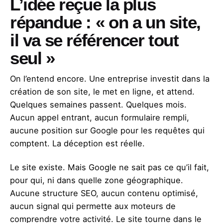
L’idée reçue la plus
répandue : « on a un site,
il va se référencer tout
seul »
On l’entend encore. Une entreprise investit dans la
création de son site, le met en ligne, et attend.
Quelques semaines passent. Quelques mois.
Aucun appel entrant, aucun formulaire rempli,
aucune position sur Google pour les requêtes qui
comptent. La déception est réelle.
Le site existe. Mais Google ne sait pas ce qu’il fait,
pour qui, ni dans quelle zone géographique.
Aucune structure SEO, aucun contenu optimisé,
aucun signal qui permette aux moteurs de
comprendre votre activité. Le site tourne dans le