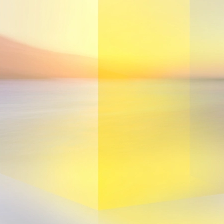
Rendez-vous visio