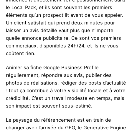
le Local Pack, et ils sont souvent les premiers
éléments qu’un prospect lit avant de vous appeler.
Un client satisfait qui prend deux minutes pour
laisser un avis détaillé vaut plus que n’importe
quelle annonce publicitaire. Ce sont vos premiers
commerciaux, disponibles 24h/24, et ils ne vous
coûtent rien.
Animer sa fiche Google Business Profile
régulièrement, répondre aux avis, publier des
photos de réalisations, rédiger des posts d’actualité
: tout ça contribue à votre visibilité locale et à votre
crédibilité. C’est un travail modeste en temps, mais
son impact est souvent sous-estimé.
Le paysage du référencement est en train de
changer avec l’arrivée du GEO, le Generative Engine