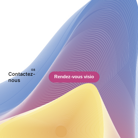
Contactez-
Rendez-vous visio
nous