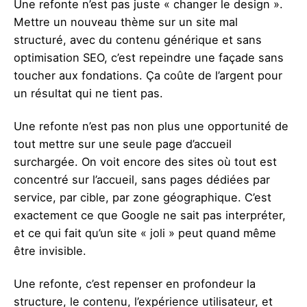
Une refonte n’est pas juste « changer le design ».
Mettre un nouveau thème sur un site mal
structuré, avec du contenu générique et sans
optimisation SEO, c’est repeindre une façade sans
toucher aux fondations. Ça coûte de l’argent pour
un résultat qui ne tient pas.
Une refonte n’est pas non plus une opportunité de
tout mettre sur une seule page d’accueil
surchargée. On voit encore des sites où tout est
concentré sur l’accueil, sans pages dédiées par
service, par cible, par zone géographique. C’est
exactement ce que Google ne sait pas interpréter,
et ce qui fait qu’un site « joli » peut quand même
être invisible.
Une refonte, c’est repenser en profondeur la
structure, le contenu, l’expérience utilisateur, et