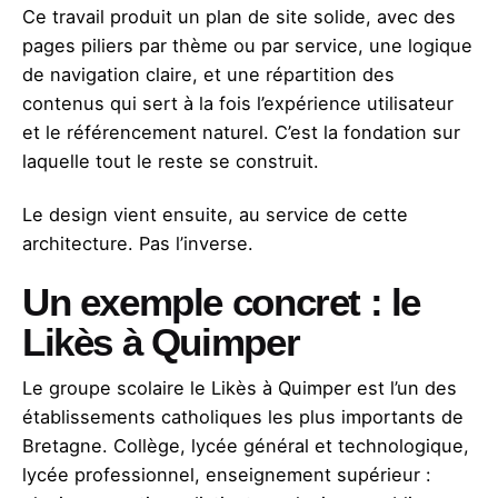
Ce travail produit un plan de site solide, avec des
pages piliers par thème ou par service, une logique
de navigation claire, et une répartition des
contenus qui sert à la fois l’expérience utilisateur
et le référencement naturel. C’est la fondation sur
laquelle tout le reste se construit.
Le design vient ensuite, au service de cette
architecture. Pas l’inverse.
Un exemple concret : le
Likès à Quimper
Le groupe scolaire le Likès à Quimper est l’un des
établissements catholiques les plus importants de
Bretagne. Collège, lycée général et technologique,
lycée professionnel, enseignement supérieur :