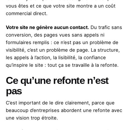
vous êtes et ce que votre site montre a un coût
commercial direct.
Votre site ne génère aucun contact.
Du trafic sans
conversion, des pages vues sans appels ni
formulaires remplis : ce n’est pas un problème de
visibilité, c’est un problème de page. La structure,
les appels à l’action, la lisibilité, la confiance
qu’inspire le site : tout ça se travaille à la refonte.
Ce qu’une refonte n’est
pas
C’est important de le dire clairement, parce que
beaucoup d’entreprises abordent une refonte avec
une vision trop étroite.