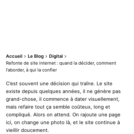
Accueil
Le Blog
Digital
Refonte de site internet : quand la décider, comment
l’aborder, à qui la confier
C’est souvent une décision qui traîne. Le site
existe depuis quelques années, il ne génère pas
grand-chose, il commence à dater visuellement,
mais refaire tout ça semble coûteux, long et
compliqué. Alors on attend. On rajoute une page
ici, on change une photo là, et le site continue à
vieillir doucement.