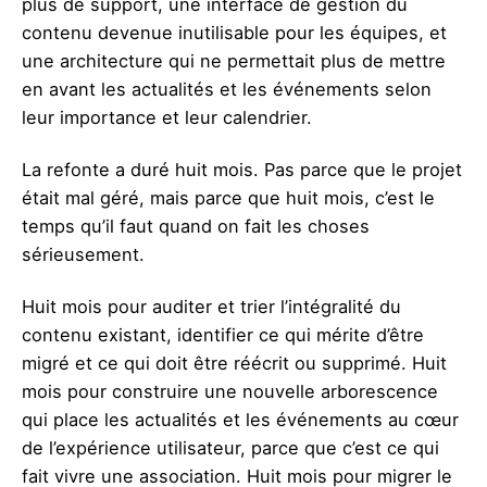
plus de support, une interface de gestion du
contenu devenue inutilisable pour les équipes, et
une architecture qui ne permettait plus de mettre
en avant les actualités et les événements selon
leur importance et leur calendrier.
La refonte a duré huit mois. Pas parce que le projet
était mal géré, mais parce que huit mois, c’est le
temps qu’il faut quand on fait les choses
sérieusement.
Huit mois pour auditer et trier l’intégralité du
contenu existant, identifier ce qui mérite d’être
migré et ce qui doit être réécrit ou supprimé. Huit
mois pour construire une nouvelle arborescence
qui place les actualités et les événements au cœur
de l’expérience utilisateur, parce que c’est ce qui
fait vivre une association. Huit mois pour migrer le