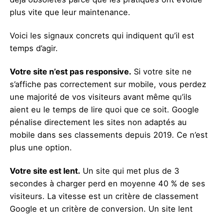
plus vite que leur maintenance.
Voici les signaux concrets qui indiquent qu’il est
temps d’agir.
Votre site n’est pas responsive.
Si votre site ne
s’affiche pas correctement sur mobile, vous perdez
une majorité de vos visiteurs avant même qu’ils
aient eu le temps de lire quoi que ce soit. Google
pénalise directement les sites non adaptés au
mobile dans ses classements depuis 2019. Ce n’est
plus une option.
Votre site est lent.
Un site qui met plus de 3
secondes à charger perd en moyenne 40 % de ses
visiteurs. La vitesse est un critère de classement
Google et un critère de conversion. Un site lent