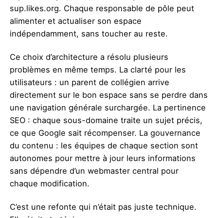
sup.likes.org. Chaque responsable de pôle peut
alimenter et actualiser son espace
indépendamment, sans toucher au reste.
Ce choix d’architecture a résolu plusieurs
problèmes en même temps. La clarté pour les
utilisateurs : un parent de collégien arrive
directement sur le bon espace sans se perdre dans
une navigation générale surchargée. La pertinence
SEO : chaque sous-domaine traite un sujet précis,
ce que Google sait récompenser. La gouvernance
du contenu : les équipes de chaque section sont
autonomes pour mettre à jour leurs informations
sans dépendre d’un webmaster central pour
chaque modification.
C’est une refonte qui n’était pas juste technique.