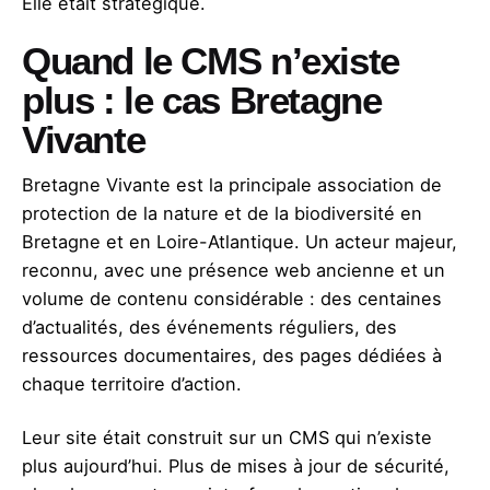
Elle était stratégique.
Quand le CMS n’existe
plus : le cas Bretagne
Vivante
Bretagne Vivante est la principale association de
protection de la nature et de la biodiversité en
Bretagne et en Loire-Atlantique. Un acteur majeur,
reconnu, avec une présence web ancienne et un
volume de contenu considérable : des centaines
d’actualités, des événements réguliers, des
ressources documentaires, des pages dédiées à
chaque territoire d’action.
Leur site était construit sur un CMS qui n’existe
plus aujourd’hui. Plus de mises à jour de sécurité,