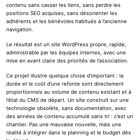
contenu sans casser les liens, sans perdre les
positions SEO acquises, sans désorienter les
adhérents et les bénévoles habitués à l’ancienne
navigation.
Le résultat est un site WordPress propre, rapide,
administrable par les équipes internes, avec une
mise en avant claire des priorités de l’association.
Ce projet illustre quelque chose d’important : la
durée et le coût d’une refonte sont directement
proportionnels au volume de contenu existant et à
l’état du CMS de départ. Un site construit sur une
technologie obsolète, sans documentation, avec
des années de contenu accumulé sans tri : c’est un
chantier. Pas une mauvaise nouvelle, mais une
réalité à intégrer dans le planning et le budget dès