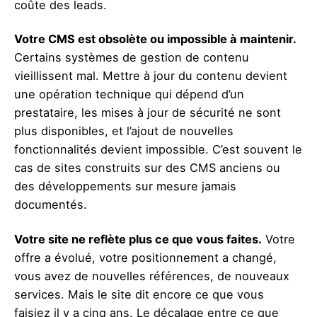
coûte des leads.
Votre CMS est obsolète ou impossible à maintenir.
Certains systèmes de gestion de contenu
vieillissent mal. Mettre à jour du contenu devient
une opération technique qui dépend d’un
prestataire, les mises à jour de sécurité ne sont
plus disponibles, et l’ajout de nouvelles
fonctionnalités devient impossible. C’est souvent le
cas de sites construits sur des CMS anciens ou
des développements sur mesure jamais
documentés.
Votre site ne reflète plus ce que vous faites.
Votre
offre a évolué, votre positionnement a changé,
vous avez de nouvelles références, de nouveaux
services. Mais le site dit encore ce que vous
faisiez il y a cinq ans. Le décalage entre ce que