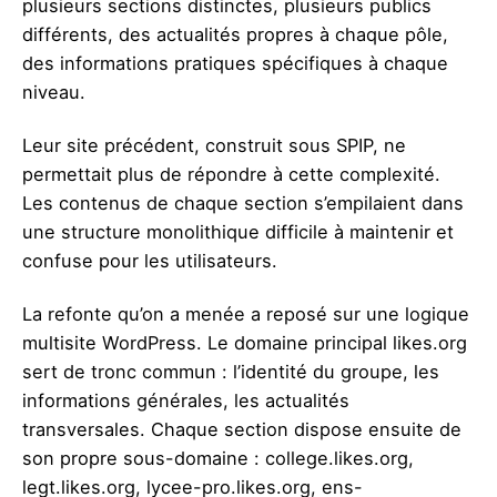
plusieurs sections distinctes, plusieurs publics
différents, des actualités propres à chaque pôle,
des informations pratiques spécifiques à chaque
niveau.
Leur site précédent, construit sous SPIP, ne
permettait plus de répondre à cette complexité.
Les contenus de chaque section s’empilaient dans
une structure monolithique difficile à maintenir et
confuse pour les utilisateurs.
La refonte qu’on a menée a reposé sur une logique
multisite WordPress. Le domaine principal likes.org
sert de tronc commun : l’identité du groupe, les
informations générales, les actualités
transversales. Chaque section dispose ensuite de
son propre sous-domaine : college.likes.org,
legt.likes.org, lycee-pro.likes.org, ens-