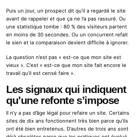
Puis un jour, un prospect dit qu’il a regardé le site
avant de rappeler et que ça ne l’a pas rassuré. Ou
une statistique tombe : 80 % des visiteurs partent
en moins de 30 secondes. Ou un concurrent refait
le sien et la comparaison devient difficile à ignorer.
La question n’est pas « est-ce que mon site est
vieux ». C’est « est-ce que mon site fait encore le
travail qu’il est censé faire ».
Les signaux qui indiquent
qu’une refonte s’impose
Il n’y a pas d’âge légal pour refaire un site. Certains
sites de dix ans fonctionnent très bien parce qu’ils
ont été bien entretenus. D’autres de trois ans sont
déjà obsolètes parce que les pratiques ont évolué