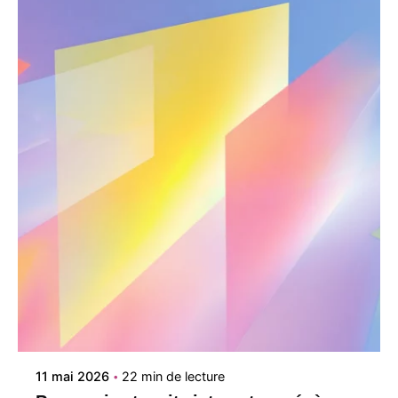
Posté par
Studio en Tête
11 mai 2026
22 min de lecture