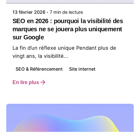
13 février 2026
7 min de lecture
SEO en 2026 : pourquoi la visibilité des
marques ne se jouera plus uniquement
sur Google
La fin d’un réflexe unique Pendant plus de
vingt ans, la visibilité...
SEO & Référencement
Site internet
En lire plus