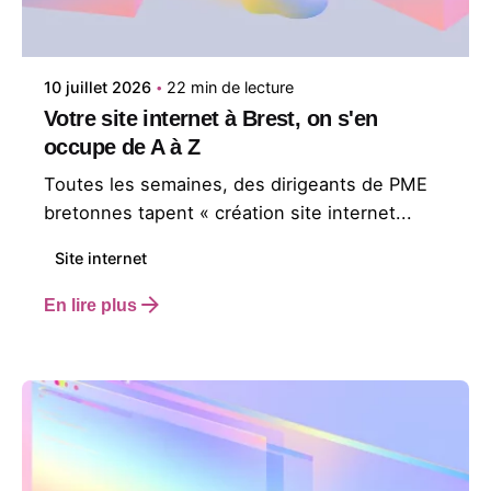
Studio en Tête
10 juillet 2026
22 min de lecture
Votre site internet à Brest, on s'en
occupe de A à Z
Toutes les semaines, des dirigeants de PME
bretonnes tapent « création site internet...
Site internet
En lire plus