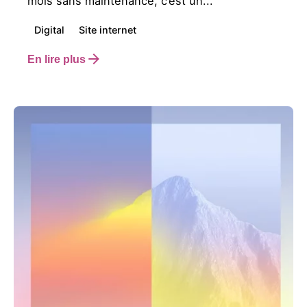
mois sans maintenance, c’est un...
Digital
Site internet
En lire plus