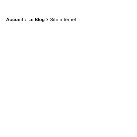
Accueil
Le Blog
Site internet