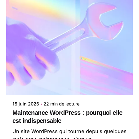
Posté par
Studio en Tête
15 juin 2026
22 min de lecture
Maintenance WordPress : pourquoi elle
est indispensable
Un site WordPress qui tourne depuis quelques