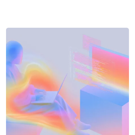
Posté par