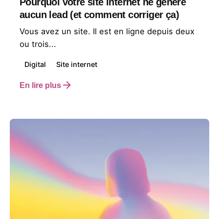
Pourquoi votre site internet ne génère
aucun lead (et comment corriger ça)
Vous avez un site. Il est en ligne depuis deux
ou trois...
Digital
Site internet
En lire plus