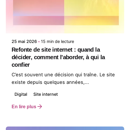
Posté par
Studio en Tête
25 mai 2026
15 min de lecture
Refonte de site internet : quand la
décider, comment l'aborder, à qui la
confier
C’est souvent une décision qui traîne. Le site
existe depuis quelques années,...
Digital
Site internet
En lire plus