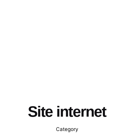
Site internet
Category