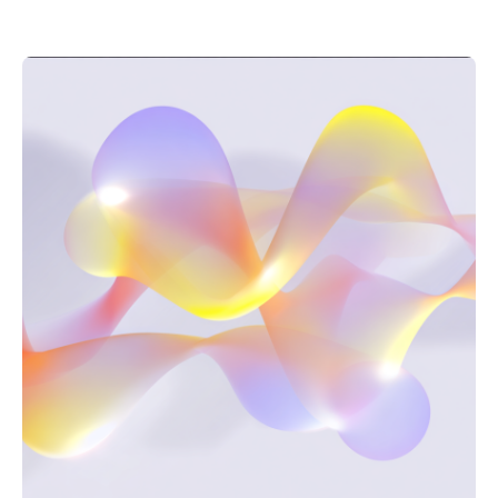
Posté par
Studio en Tête