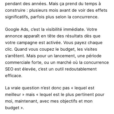
pendant des années. Mais ça prend du temps à
construire : plusieurs mois avant de voir des effets
significatifs, parfois plus selon la concurrence.
Google Ads, c’est la visibilité immédiate. Votre
annonce apparaît en tête des résultats dès que
votre campagne est activée. Vous payez chaque
clic. Quand vous coupez le budget, les visites
s’arrêtent. Mais pour un lancement, une période
commerciale forte, ou un marché où la concurrence
SEO est élevée, c’est un outil redoutablement
efficace.
La vraie question n’est donc pas « lequel est
meilleur » mais « lequel est le plus pertinent pour
moi, maintenant, avec mes objectifs et mon
budget ».