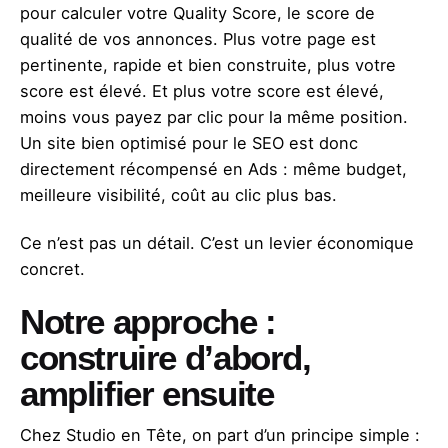
pour calculer votre Quality Score, le score de
qualité de vos annonces. Plus votre page est
pertinente, rapide et bien construite, plus votre
score est élevé. Et plus votre score est élevé,
moins vous payez par clic pour la même position.
Un site bien optimisé pour le SEO est donc
directement récompensé en Ads : même budget,
meilleure visibilité, coût au clic plus bas.
Ce n’est pas un détail. C’est un levier économique
concret.
Notre approche :
construire d’abord,
amplifier ensuite
Chez Studio en Tête, on part d’un principe simple :