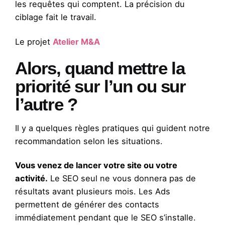
les requêtes qui comptent. La précision du
ciblage fait le travail.
Le projet
Atelier M&A
Alors, quand mettre la
priorité sur l’un ou sur
l’autre ?
Il y a quelques règles pratiques qui guident notre
recommandation selon les situations.
Vous venez de lancer votre site ou votre
activité.
Le SEO seul ne vous donnera pas de
résultats avant plusieurs mois. Les Ads
permettent de générer des contacts
immédiatement pendant que le SEO s’installe.