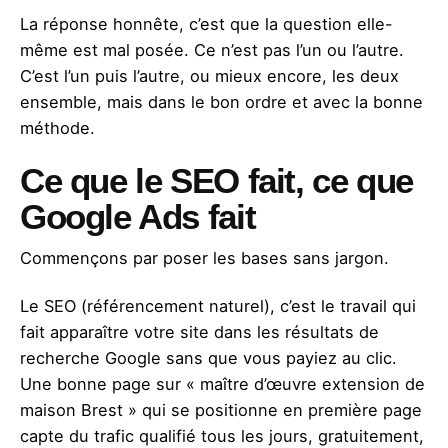
La réponse honnête, c’est que la question elle-
même est mal posée. Ce n’est pas l’un ou l’autre.
C’est l’un puis l’autre, ou mieux encore, les deux
ensemble, mais dans le bon ordre et avec la bonne
méthode.
Ce que le SEO fait, ce que
Google Ads fait
Commençons par poser les bases sans jargon.
Le SEO (référencement naturel), c’est le travail qui
fait apparaître votre site dans les résultats de
recherche Google sans que vous payiez au clic.
Une bonne page sur « maître d’œuvre extension de
maison Brest » qui se positionne en première page
capte du trafic qualifié tous les jours, gratuitement,