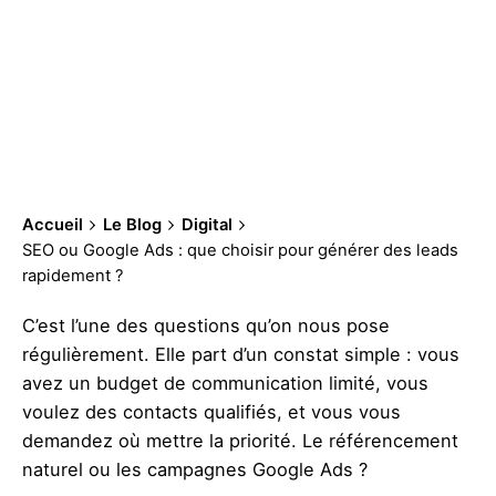
Accueil
Le Blog
Digital
SEO ou Google Ads : que choisir pour générer des leads
rapidement ?
C’est l’une des questions qu’on nous pose
régulièrement. Elle part d’un constat simple : vous
avez un budget de communication limité, vous
voulez des contacts qualifiés, et vous vous
demandez où mettre la priorité. Le référencement
naturel ou les campagnes Google Ads ?