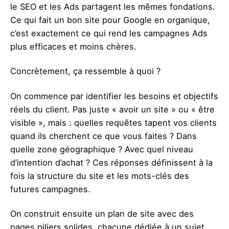
le SEO et les Ads partagent les mêmes fondations.
Ce qui fait un bon site pour Google en organique,
c’est exactement ce qui rend les campagnes Ads
plus efficaces et moins chères.
Concrètement, ça ressemble à quoi ?
On commence par identifier les besoins et objectifs
réels du client. Pas juste « avoir un site » ou « être
visible », mais : quelles requêtes tapent vos clients
quand ils cherchent ce que vous faites ? Dans
quelle zone géographique ? Avec quel niveau
d’intention d’achat ? Ces réponses définissent à la
fois la structure du site et les mots-clés des
futures campagnes.
On construit ensuite un plan de site avec des
pages piliers solides, chacune dédiée à un sujet