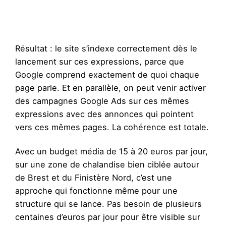
Résultat : le site s’indexe correctement dès le
lancement sur ces expressions, parce que
Google comprend exactement de quoi chaque
page parle. Et en parallèle, on peut venir activer
des campagnes Google Ads sur ces mêmes
expressions avec des annonces qui pointent
vers ces mêmes pages. La cohérence est totale.
Avec un budget média de 15 à 20 euros par jour,
sur une zone de chalandise bien ciblée autour
de Brest et du Finistère Nord, c’est une
approche qui fonctionne même pour une
structure qui se lance. Pas besoin de plusieurs
centaines d’euros par jour pour être visible sur