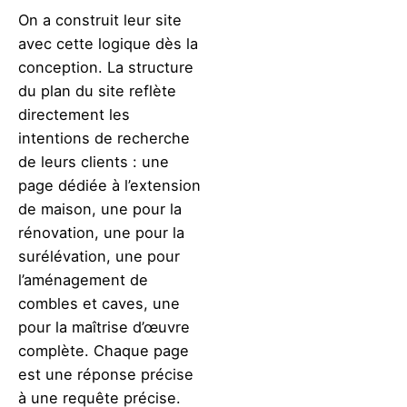
On a construit leur site
avec cette logique dès la
conception. La structure
du plan du site reflète
directement les
intentions de recherche
de leurs clients : une
page dédiée à l’extension
de maison, une pour la
rénovation, une pour la
surélévation, une pour
l’aménagement de
combles et caves, une
pour la maîtrise d’œuvre
complète. Chaque page
est une réponse précise
à une requête précise.