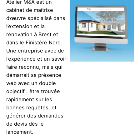
Atelier M&A est un
cabinet de maîtrise
d’œuvre spécialisé dans
l’extension et la
rénovation à Brest et
dans le Finistère Nord.
Une entreprise avec de
l’expérience et un savoir-
faire reconnu, mais qui
démarrait sa présence
web avec un double
objectif : être trouvée
rapidement sur les
bonnes requêtes, et
générer des demandes
de devis dès le
lancement.