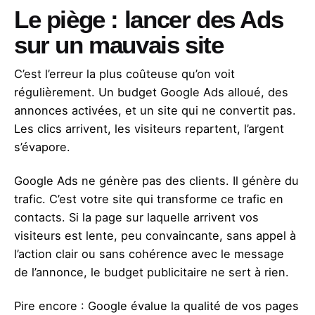
Le piège : lancer des Ads
sur un mauvais site
C’est l’erreur la plus coûteuse qu’on voit
régulièrement. Un budget Google Ads alloué, des
annonces activées, et un site qui ne convertit pas.
Les clics arrivent, les visiteurs repartent, l’argent
s’évapore.
Google Ads ne génère pas des clients. Il génère du
trafic. C’est votre site qui transforme ce trafic en
contacts. Si la page sur laquelle arrivent vos
visiteurs est lente, peu convaincante, sans appel à
l’action clair ou sans cohérence avec le message
de l’annonce, le budget publicitaire ne sert à rien.
Pire encore : Google évalue la qualité de vos pages