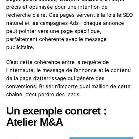
précis et optimisée pour une intention de
recherche claire. Ces pages servent à la fois le SEO
naturel et les campagnes Ads : chaque annonce
peut pointer vers une page spécifique,
parfaitement cohérente avec le message
publicitaire.
C’est cette cohérence entre la requête de
l’internaute, le message de l’annonce et le contenu
de la page d’atterrissage qui génère des
conversions. Briser n’importe quel maillon de cette
chaîne, c’est perdre des leads.
Un exemple concret :
Atelier M&A