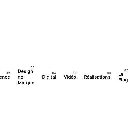
Design
Le
gence
de
Digital
Vidéo
Réalisations
Blog
Marque