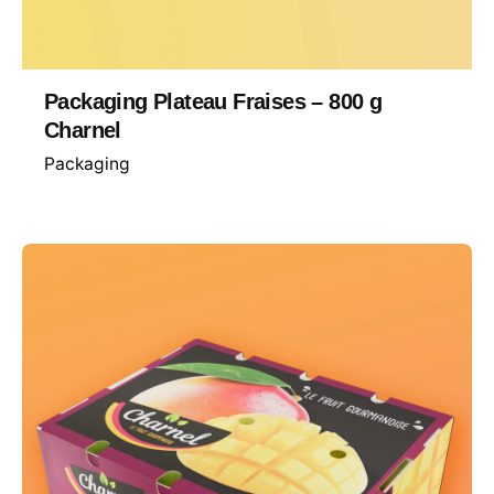
Packaging Plateau Fraises – 800 g
Charnel
Packaging