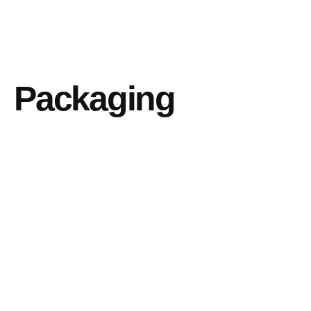
Packaging