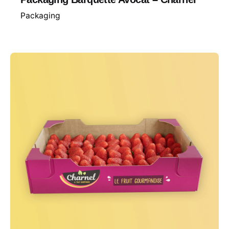
Packaging