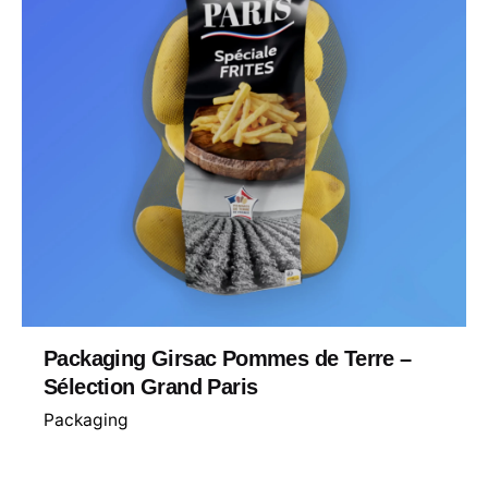
Packaging Girsac Pommes de Terre –
Sélection Grand Paris
Packaging