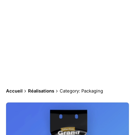
Accueil
Réalisations
Category: Packaging