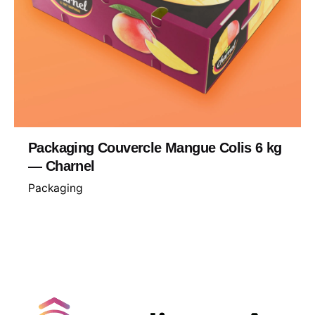
Packaging Couvercle Mangue Colis 6 kg
— Charnel
Packaging
Loading